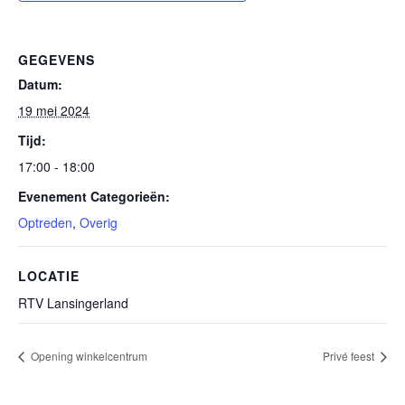
GEGEVENS
Datum:
19 mei 2024
Tijd:
17:00 - 18:00
Evenement Categorieën:
Optreden
,
Overig
LOCATIE
RTV Lansingerland
Opening winkelcentrum
Privé feest