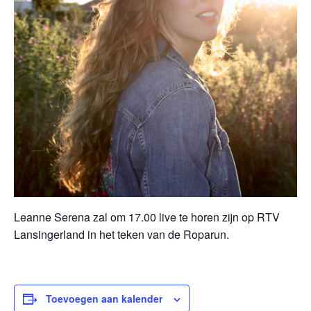
Leanne Serena zal om 17.00 live te horen zijn op RTV
Lansingerland in het teken van de Roparun.
Toevoegen aan kalender