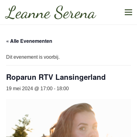
« Alle Evenementen
Dit evenement is voorbij.
Roparun RTV Lansingerland
19 mei 2024 @ 17:00
-
18:00